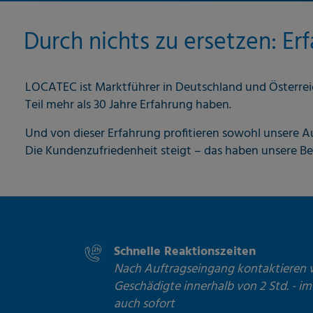
Durch nichts zu ersetzen: Er
LOCATEC ist Marktführer in Deutschland und Österrei
Teil mehr als 30 Jahre Erfahrung haben.
Und von dieser Erfahrung profitieren sowohl unsere A
Die Kundenzufriedenheit steigt – das haben unsere B
Schnelle Reaktionszeiten
Nach Auftragseingang kontaktieren 
Geschädigte innerhalb von 2 Std. - im
auch sofort