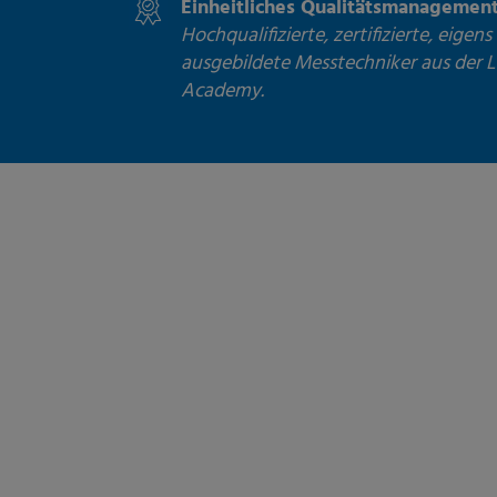
Einheitliches Qualitätsmanagemen
Hochqualifizierte, zertifizierte, eigens
ausgebildete Messtechniker aus der
Academy.