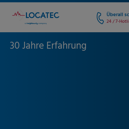
Überall sc
24 / 7-Hotl
30 Jahre Erfahrung